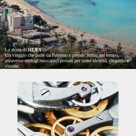
MORE
La storia di
HERA
Un viaggio che parte da Palermo e prende forma nel tempo,
attraverso orologi meccanici pensati per unire identità, eleganza e
visione.