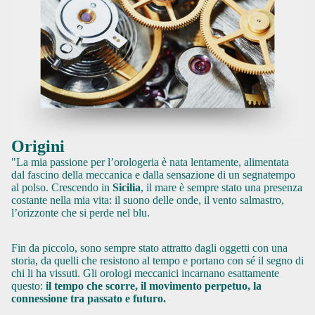
Origini
"La mia passione per l’orologeria è nata lentamente, alimentata
dal fascino della meccanica e dalla sensazione di un segnatempo
al polso. Crescendo in
Sicilia
, il mare è sempre stato una presenza
costante nella mia vita: il suono delle onde, il vento salmastro,
l’orizzonte che si perde nel blu.
Fin da piccolo, sono sempre stato attratto dagli oggetti con una
storia, da quelli che resistono al tempo e portano con sé il segno di
chi li ha vissuti. Gli orologi meccanici incarnano esattamente
questo:
il tempo che scorre, il movimento perpetuo, la
connessione tra passato e futuro.